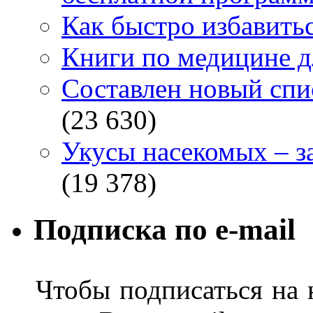
Как быстро избавитьс
Книги по медицине дл
Составлен новый спи
(23 630)
Укусы насекомых – з
(19 378)
Подписка по e-mail
Чтобы подписаться на н