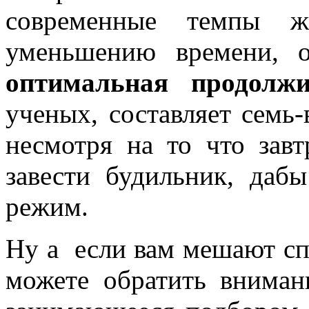
современные темпы 
уменьшению времени, о
оптимальная
продолжи
ученых, составляет семь-
несмотря на то что зав
завести будильник, даб
режим.
Ну а если вам мешают сп
можете обратить внима