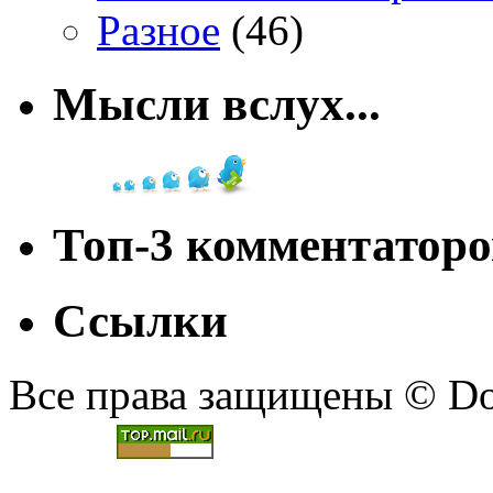
Разное
(46)
Мысли вслух...
Топ-3 комментаторо
Ссылки
Все права защищены © Doc