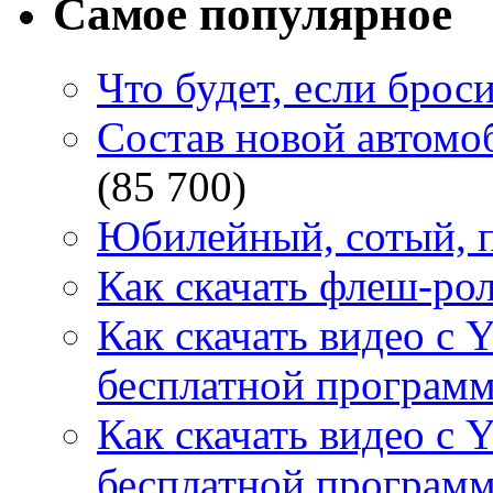
Самое популярное
Что будет, если брос
Состав новой автомоб
(85 700)
Юбилейный, сотый, п
Как скачать флеш-рол
Как скачать видео с 
бесплатной программ
Как скачать видео с 
бесплатной программ