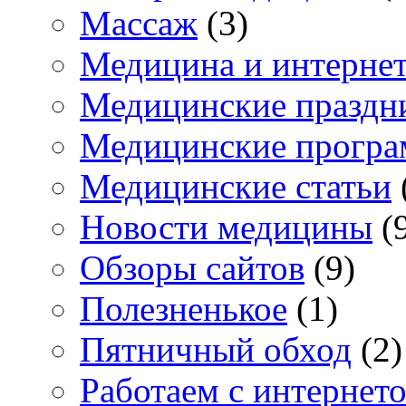
Массаж
(3)
Медицина и интерне
Медицинские праздн
Медицинские прогр
Медицинские статьи
Новости медицины
(
Обзоры сайтов
(9)
Полезненькое
(1)
Пятничный обход
(2)
Работаем с интернет