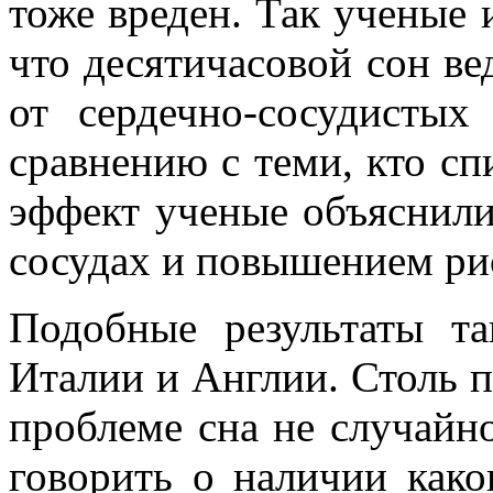
тоже вреден. Так ученые 
что десятичасовой сон ве
от сердечно-сосудистых
сравнению с теми, кто сп
эффект ученые объяснил
сосудах и повышением ри
Подобные результаты т
Италии и Англии. Столь 
проблеме сна не случайн
говорить о наличии како