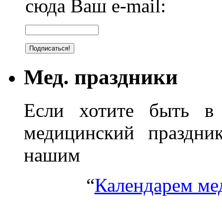
сюда Ваш e-mail:
Мед. праздники
Если хотите быть в 
медицинский праздник
нашим
“
Календарем ме