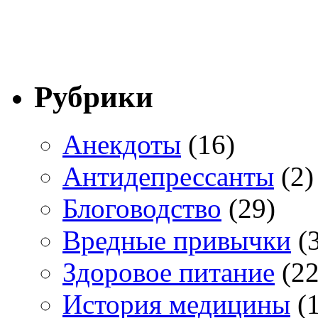
Рубрики
Анекдоты
(16)
Антидепрессанты
(2)
Блоговодство
(29)
Вредные привычки
(3
Здоровое питание
(22
История медицины
(1