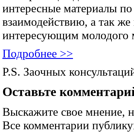
интересные материалы по 
взаимодействию, а так же
интересующим молодого 
Подробнее >>
P.S. Заочных консультаци
Оставьте комментари
Выскажите свое мнение, н
Все комментарии публику