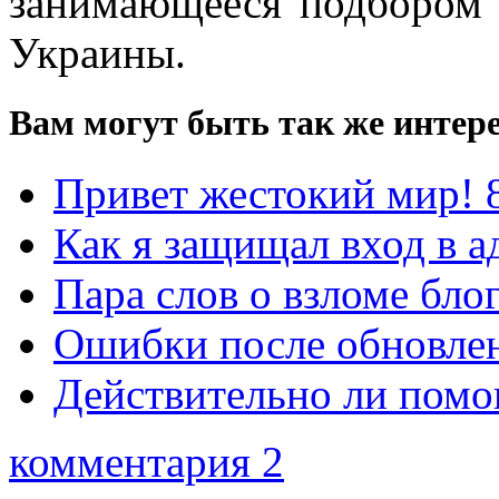
занимающееся подбором 
Украины.
Вам могут быть так же интере
Привет жестокий мир! 
Как я защищал вход в а
Пара слов о взломе блог
Ошибки после обновлен
Действительно ли помо
комментария 2