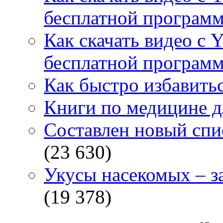
бесплатной программ
Как скачать видео с 
бесплатной программ
Как быстро избавитьс
Книги по медицине дл
Составлен новый спи
(23 630)
Укусы насекомых – з
(19 378)