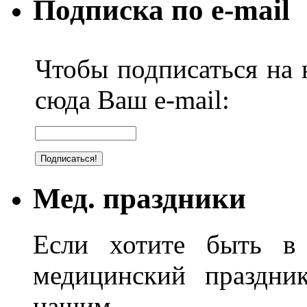
Подписка по e-mail
Чтобы подписаться на н
сюда Ваш e-mail:
Мед. праздники
Если хотите быть в 
медицинский праздник
нашим