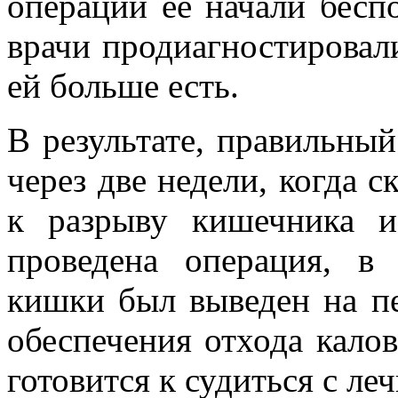
операции ее начали бесп
врачи продиагностировал
ей больше есть.
В результате, правильный
через две недели, когда 
к разрыву кишечника и
проведена операция, в
кишки был выведен на 
обеспечения отхода кало
готовится к судиться с ле