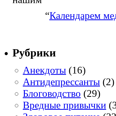
“
Календарем ме
Рубрики
Анекдоты
(16)
Антидепрессанты
(2)
Блоговодство
(29)
Вредные привычки
(3