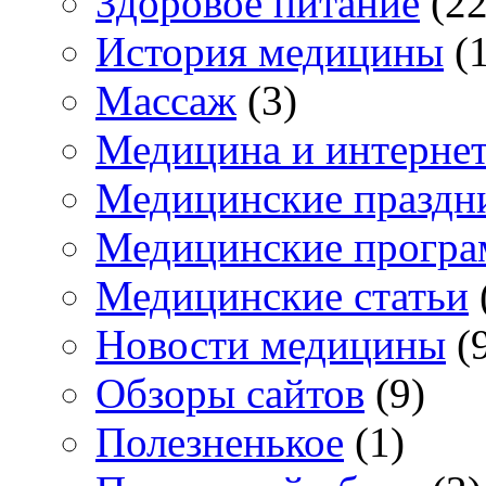
Здоровое питание
(22
История медицины
(1
Массаж
(3)
Медицина и интерне
Медицинские праздн
Медицинские прогр
Медицинские статьи
Новости медицины
(
Обзоры сайтов
(9)
Полезненькое
(1)