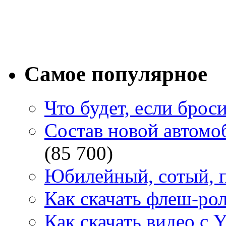
Самое популярное
Что будет, если брос
Состав новой автомоб
(85 700)
Юбилейный, сотый, п
Как скачать флеш-рол
Как скачать видео с 