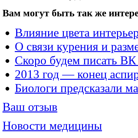
Вам могут быть так же интере
Влияние цвета интерьер
О связи курения и разм
Скоро будем писать ВК
2013 год — конец аспи
Биологи предсказали ма
Ваш отзыв
Новости медицины