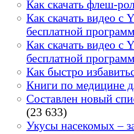
Как скачать флеш-рол
Как скачать видео с 
бесплатной программ
Как скачать видео с 
бесплатной программ
Как быстро избавитьс
Книги по медицине дл
Составлен новый спи
(23 633)
Укусы насекомых – з