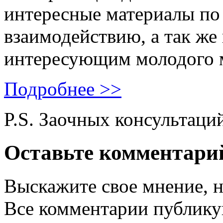
интересные материалы по 
взаимодействию, а так же
интересующим молодого 
Подробнее >>
P.S. Заочных консультаци
Оставьте комментари
Выскажите свое мнение, н
Все комментарии публику