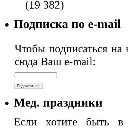
(19 382)
Подписка по e-mail
Чтобы подписаться на н
сюда Ваш e-mail:
Мед. праздники
Если хотите быть в 