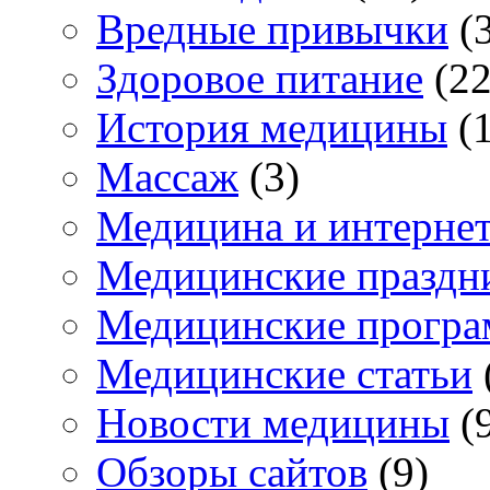
Вредные привычки
(3
Здоровое питание
(22
История медицины
(1
Массаж
(3)
Медицина и интерне
Медицинские праздн
Медицинские прогр
Медицинские статьи
Новости медицины
(
Обзоры сайтов
(9)