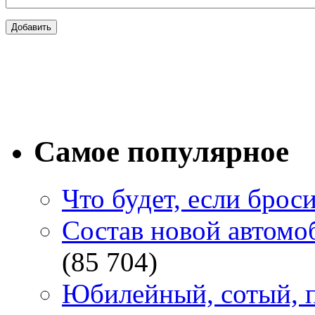
Самое популярное
Что будет, если брос
Состав новой автомоб
(85 704)
Юбилейный, сотый, п