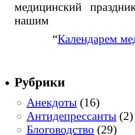
медицинский праздник
нашим
“
Календарем ме
Рубрики
Анекдоты
(16)
Антидепрессанты
(2)
Блоговодство
(29)