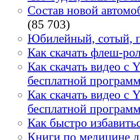
Состав новой автомоб
(85 703)
Юбилейный, сотый, п
Как скачать флеш-рол
Как скачать видео с 
бесплатной программ
Как скачать видео с 
бесплатной программ
Как быстро избавитьс
Книги по медицине дл