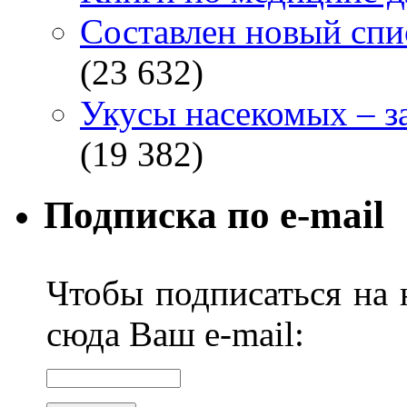
Составлен новый спи
(23 632)
Укусы насекомых – з
(19 382)
Подписка по e-mail
Чтобы подписаться на н
сюда Ваш e-mail: