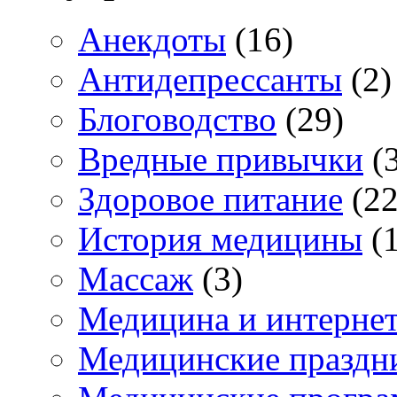
Анекдоты
(16)
Антидепрессанты
(2)
Блоговодство
(29)
Вредные привычки
(3
Здоровое питание
(22
История медицины
(1
Массаж
(3)
Медицина и интерне
Медицинские праздн