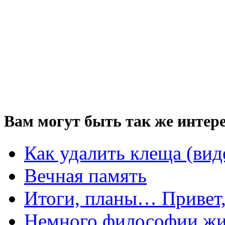
Вам могут быть так же интере
Как удалить клеща (вид
Вечная память
Итоги, планы… Привет,
Немного философии ж