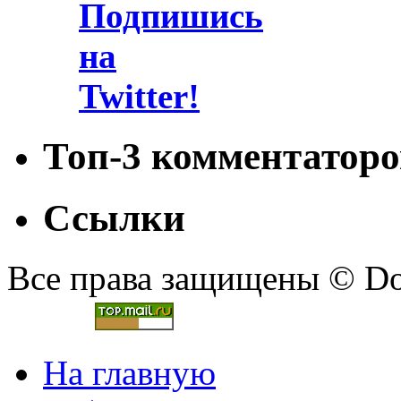
Топ-3 комментаторо
Ссылки
Все права защищены © Doc
На главную