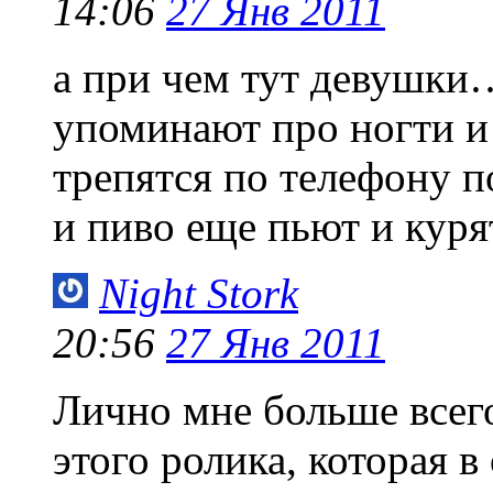
14:06
27 Янв 2011
а при чем тут девушки…
упоминают про ногти и т
трепятся по телефону п
и пиво еще пьют и курят
Night Stork
20:56
27 Янв 2011
Лично мне больше всег
этого ролика, которая 