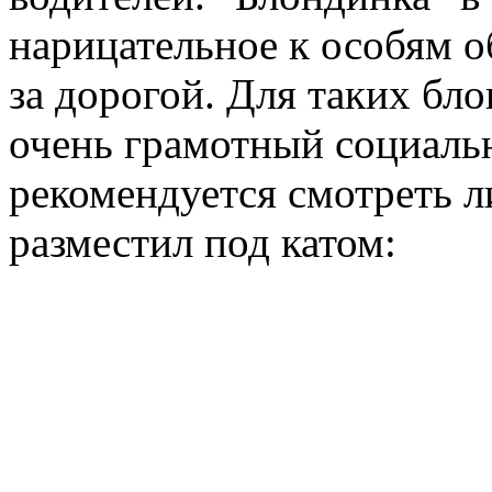
нарицательное к особям об
за дорогой. Для таких бло
очень грамотный социальн
рекомендуется смотреть ли
разместил под катом: