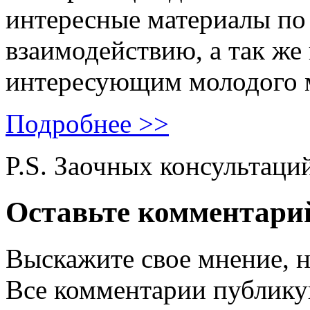
интересные материалы по 
взаимодействию, а так же
интересующим молодого 
Подробнее >>
P.S. Заочных консультаци
Оставьте комментари
Выскажите свое мнение, н
Все комментарии публику