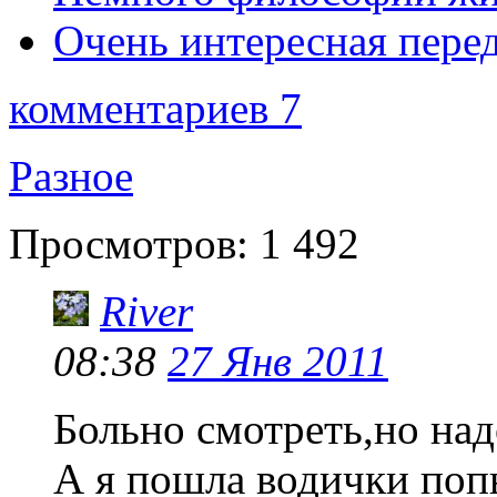
Очень интересная перед
комментариев 7
Разное
Просмотров:
1 492
River
08:38
27 Янв 2011
Больно смотреть,но над
А я пошла водички п