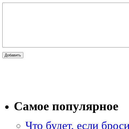
Самое популярное
Что будет, если брос