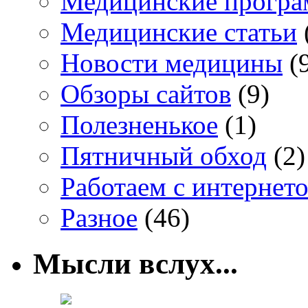
Медицинские прогр
Медицинские статьи
Новости медицины
(
Обзоры сайтов
(9)
Полезненькое
(1)
Пятничный обход
(2)
Работаем с интернет
Разное
(46)
Мысли вслух...