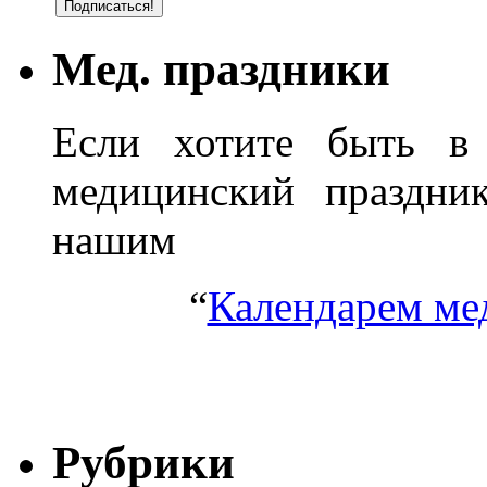
Мед. праздники
Если хотите быть в 
медицинский праздник
нашим
“
Календарем ме
Рубрики