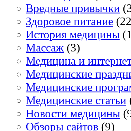
Вредные привычки
(3
Здоровое питание
(22
История медицины
(1
Массаж
(3)
Медицина и интерне
Медицинские праздн
Медицинские прогр
Медицинские статьи
Новости медицины
(
Обзоры сайтов
(9)