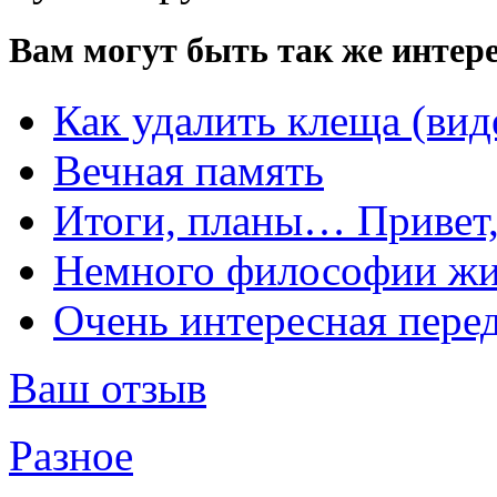
Вам могут быть так же интере
Как удалить клеща (вид
Вечная память
Итоги, планы… Привет,
Немного философии ж
Очень интересная перед
Ваш отзыв
Разное