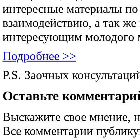
интересные материалы по 
взаимодействию, а так же
интересующим молодого 
Подробнее >>
P.S. Заочных консультаци
Оставьте комментари
Выскажите свое мнение, н
Все комментарии публику