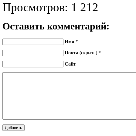
Просмотров:
1 212
Оставить комментарий:
Имя
*
Почта
(скрыта) *
Сайт