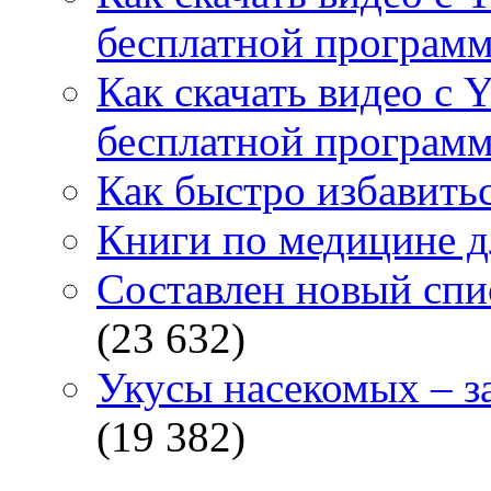
бесплатной программ
Как скачать видео с 
бесплатной программ
Как быстро избавитьс
Книги по медицине дл
Составлен новый спи
(23 632)
Укусы насекомых – з
(19 382)