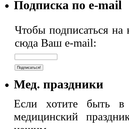
Подписка по e-mail
Чтобы подписаться на н
сюда Ваш e-mail:
Мед. праздники
Если хотите быть в 
медицинский праздник