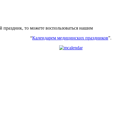
ий праздник, то можете воспользоваться нашим
“
Календарем медицинских праздников
”.