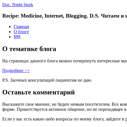
Doc. Night Stork
Recipe: Medicine, Internet, Blogging. D.S. Читаем 
Главная
О блоге
$$$
О тематике блога
На страницах данного блога можно почерпнуть интересные ма
Подробнее >>
P.S. Заочных консультаций пациентам не даю.
Оставьте комментарий
Выскажите свое мнение, не будьте немым посетителем. Все ко
форме. Приветствуется активное общение, но не переходящее в
Если у вас есть какие-либо вопросы по моему блогу, зайдите в 