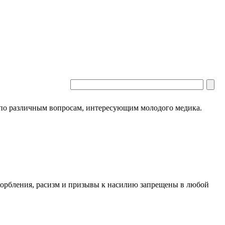
 по различным вопросам, интересующим молодого медика.
скорбления, расизм и призывы к насилию запрещены в любой