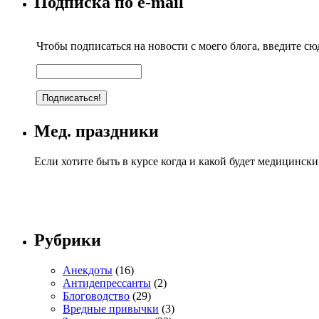
Подписка по e-mail
Чтобы подписаться на новости с моего блога, введите сюд
Мед. праздники
Если хотите быть в курсе когда и какой будет медицинск
Рубрики
Анекдоты
(16)
Антидепрессанты
(2)
Блоговодство
(29)
Вредные привычки
(3)