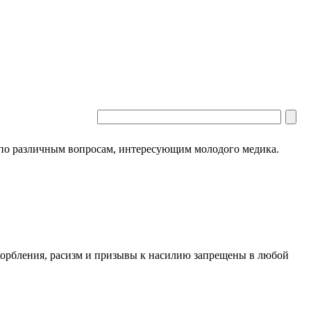
 по различным вопросам, интересующим молодого медика.
скорбления, расизм и призывы к насилию запрещены в любой