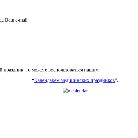
а Ваш e-mail:
ий праздник, то можете воспользоваться нашим
“
Календарем медицинских праздников
”.