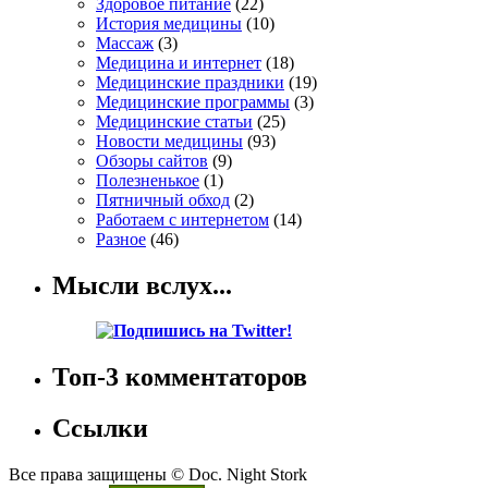
Здоровое питание
(22)
История медицины
(10)
Массаж
(3)
Медицина и интернет
(18)
Медицинские праздники
(19)
Медицинские программы
(3)
Медицинские статьи
(25)
Новости медицины
(93)
Обзоры сайтов
(9)
Полезненькое
(1)
Пятничный обход
(2)
Работаем с интернетом
(14)
Разное
(46)
Мысли вслух...
Топ-3 комментаторов
Ссылки
Все права защищены © Doc. Night Stork