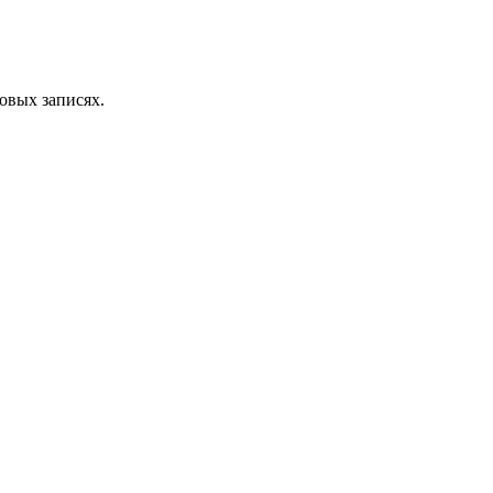
овых записях.