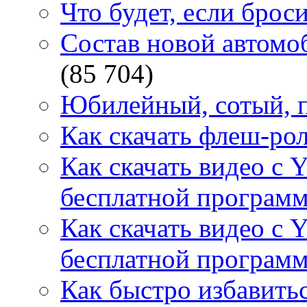
Что будет, если брос
Состав новой автомоб
(85 704)
Юбилейный, сотый, п
Как скачать флеш-рол
Как скачать видео с 
бесплатной программ
Как скачать видео с 
бесплатной программ
Как быстро избавитьс