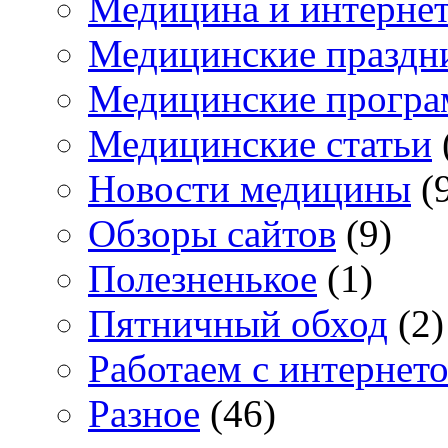
Медицина и интерне
Медицинские праздн
Медицинские прогр
Медицинские статьи
Новости медицины
(
Обзоры сайтов
(9)
Полезненькое
(1)
Пятничный обход
(2)
Работаем с интернет
Разное
(46)