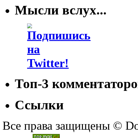
Мысли вслух...
Топ-3 комментаторо
Ссылки
Все права защищены © Doc