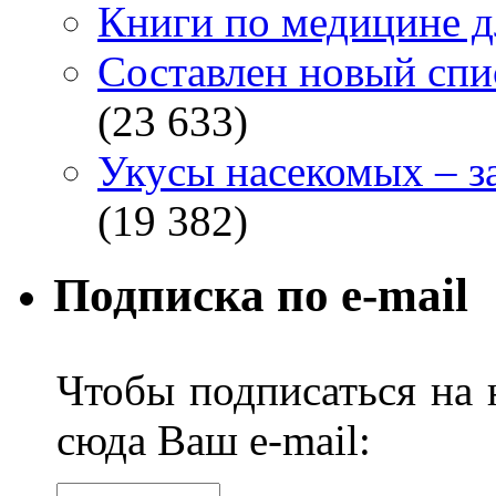
Книги по медицине дл
Составлен новый спи
(23 633)
Укусы насекомых – з
(19 382)
Подписка по e-mail
Чтобы подписаться на н
сюда Ваш e-mail: