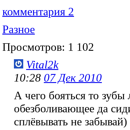
комментария 2
Разное
Просмотров:
1 102
Vital2k
10:28
07 Дек 2010
А чего бояться то зубы
обезболивающее да сиди
сплёвывать не забывай)