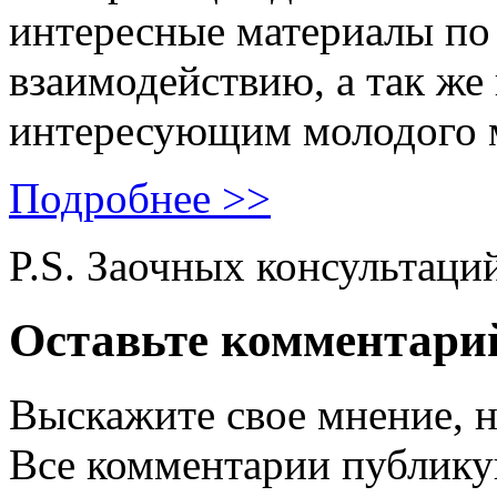
интересные материалы по 
взаимодействию, а так же
интересующим молодого 
Подробнее >>
P.S. Заочных консультаци
Оставьте комментари
Выскажите свое мнение, н
Все комментарии публику