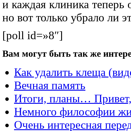
и каждая клиника теперь о
но вот только убрало ли э
[poll id=»8″]
Вам могут быть так же интере
Как удалить клеща (вид
Вечная память
Итоги, планы… Привет,
Немного философии ж
Очень интересная перед