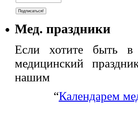
Мед. праздники
Если хотите быть в 
медицинский праздник
нашим
“
Календарем ме