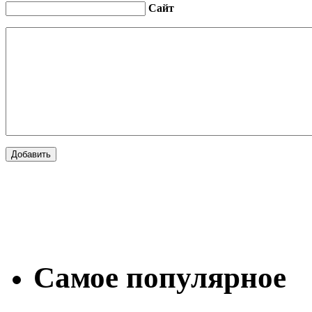
Сайт
Самое популярное