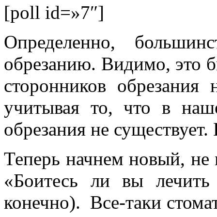
[poll id=»7″]
Определенно, большин
обрезанию. Видимо, это 
сторонников обрезания 
учитывая то, что в наш
обрезания не существует. 
Теперь начнем новый, не
«Боитесь ли вы лечить 
конечно). Все-таки стома