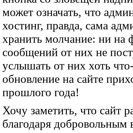
может означать, что адми
хостинг, правда, сама ад
хранить молчание: ни на 
сообщений от них не пост
услышать от них хоть что
обновление на сайте прих
прошлого года!
Хочу заметить, что сайт р
благодаря добровольным в