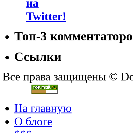
Топ-3 комментаторо
Ссылки
Все права защищены © Doc
На главную
О блоге