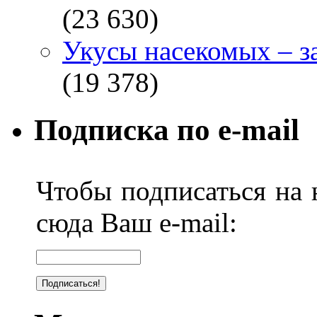
(23 630)
Укусы насекомых – з
(19 378)
Подписка по e-mail
Чтобы подписаться на н
сюда Ваш e-mail: