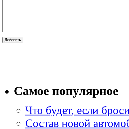
Самое популярное
Что будет, если брос
Состав новой автомоб