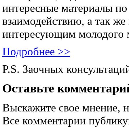
интересные материалы по 
взаимодействию, а так же
интересующим молодого 
Подробнее >>
P.S. Заочных консультаци
Оставьте комментари
Выскажите свое мнение, н
Все комментарии публику