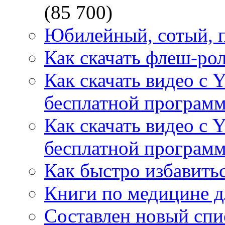
(85 700)
Юбилейный, сотый, п
Как скачать флеш-рол
Как скачать видео с 
бесплатной программ
Как скачать видео с 
бесплатной программ
Как быстро избавитьс
Книги по медицине дл
Составлен новый спи