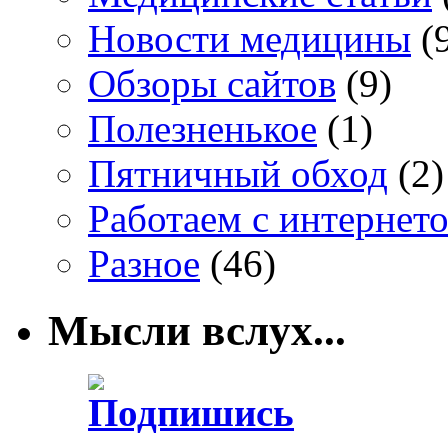
Новости медицины
(
Обзоры сайтов
(9)
Полезненькое
(1)
Пятничный обход
(2)
Работаем с интернет
Разное
(46)
Мысли вслух...