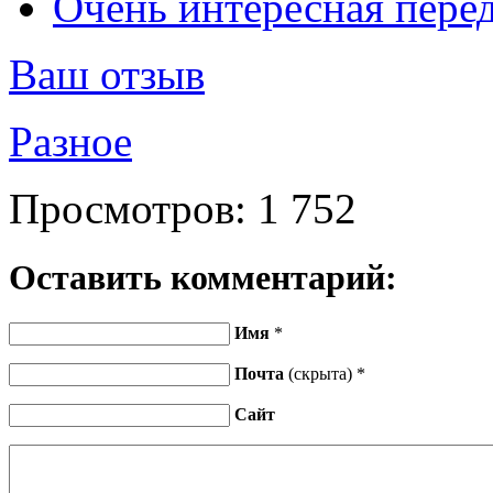
Очень интересная перед
Ваш отзыв
Разное
Просмотров:
1 752
Оставить комментарий:
Имя
*
Почта
(скрыта) *
Сайт