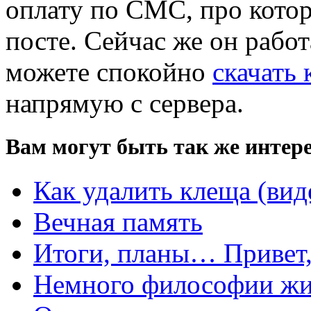
оплату по СМС, про котор
посте. Сейчас же он рабо
можете спокойно
скачать
напрямую с сервера.
Вам могут быть так же интере
Как удалить клеща (вид
Вечная память
Итоги, планы… Привет,
Немного философии ж