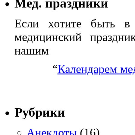
Мед. праздники
Если хотите быть в 
медицинский праздник
нашим
“
Календарем ме
Рубрики
Анекдоты
(16)