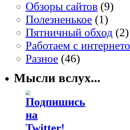
Обзоры сайтов
(9)
Полезненькое
(1)
Пятничный обход
(2)
Работаем с интернет
Разное
(46)
Мысли вслух...