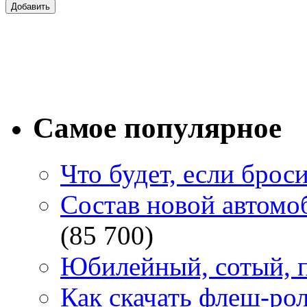
Самое популярное
Что будет, если брос
Состав новой автомоб
(85 700)
Юбилейный, сотый, п
Как скачать флеш-рол