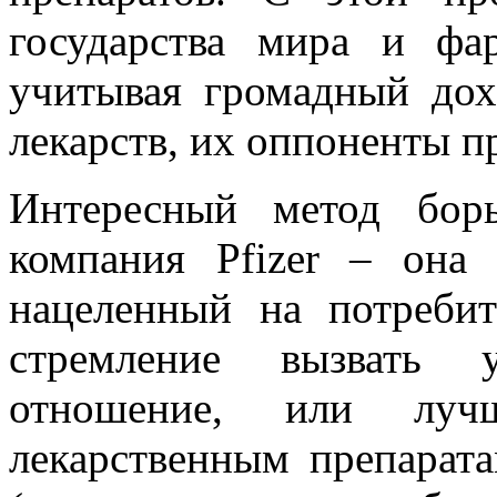
государства мира и фа
учитывая громадный дох
лекарств, их оппоненты пр
Интересный метод бор
компания Pfizer – она
нацеленный на потребит
стремление вызвать у
отношение, или луч
лекарственным препарата