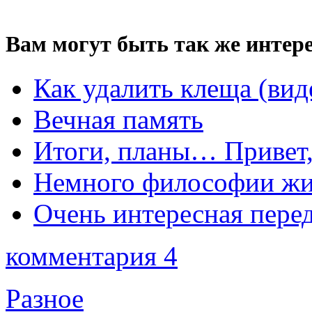
Вам могут быть так же интере
Как удалить клеща (вид
Вечная память
Итоги, планы… Привет,
Немного философии ж
Очень интересная перед
комментария 4
Разное