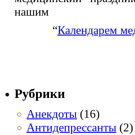
нашим
“
Календарем ме
Рубрики
Анекдоты
(16)
Антидепрессанты
(2)