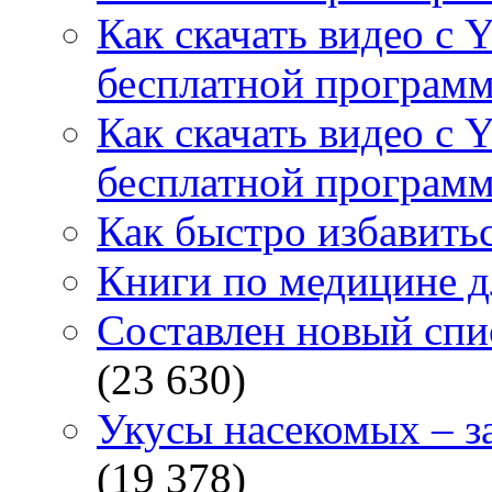
Как скачать видео с 
бесплатной программ
Как скачать видео с 
бесплатной программ
Как быстро избавитьс
Книги по медицине дл
Составлен новый спи
(23 630)
Укусы насекомых – з
(19 378)