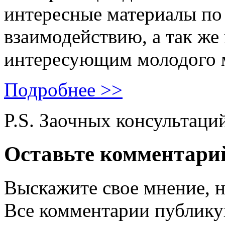
интересные материалы по 
взаимодействию, а так же
интересующим молодого 
Подробнее >>
P.S. Заочных консультаци
Оставьте комментари
Выскажите свое мнение, н
Все комментарии публику