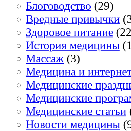
Блоговодство
(29)
Вредные привычки
(3
Здоровое питание
(22
История медицины
(1
Массаж
(3)
Медицина и интерне
Медицинские праздн
Медицинские прогр
Медицинские статьи
Новости медицины
(