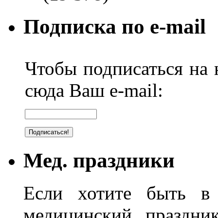
Подписка по e-mail
Чтобы подписаться на н
сюда Ваш e-mail:
Мед. праздники
Если хотите быть в 
медицинский праздник