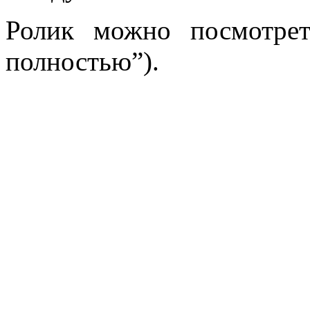
Ролик можно посмотре
полностью”).