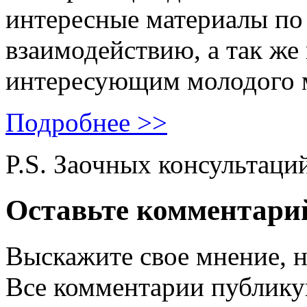
интересные материалы по 
взаимодействию, а так же
интересующим молодого 
Подробнее >>
P.S. Заочных консультаци
Оставьте комментари
Выскажите свое мнение, н
Все комментарии публику