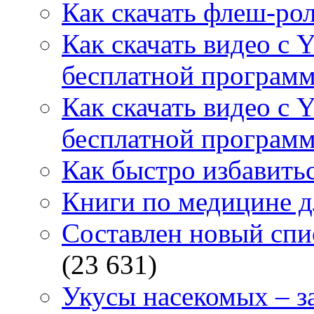
Как скачать флеш-рол
Как скачать видео с 
бесплатной программ
Как скачать видео с 
бесплатной программ
Как быстро избавитьс
Книги по медицине дл
Составлен новый спи
(23 631)
Укусы насекомых – з