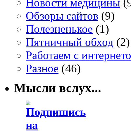
Новости медицины
(
Обзоры сайтов
(9)
Полезненькое
(1)
Пятничный обход
(2)
Работаем с интернет
Разное
(46)
Мысли вслух...