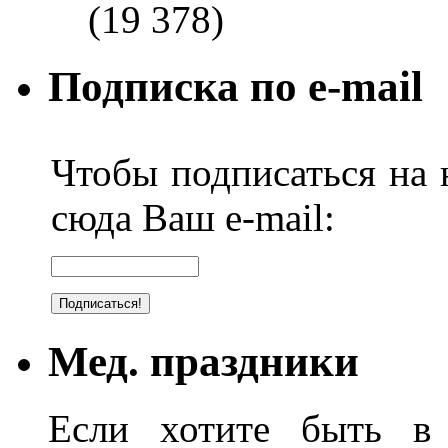
(19 378)
Подписка по e-mail
Чтобы подписаться на н
сюда Ваш e-mail:
Мед. праздники
Если хотите быть в 