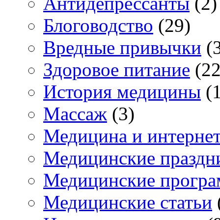
Антидепрессанты
(2)
Блоговодство
(29)
Вредные привычки
(3
Здоровое питание
(22
История медицины
(1
Массаж
(3)
Медицина и интерне
Медицинские праздн
Медицинские прогр
Медицинские статьи