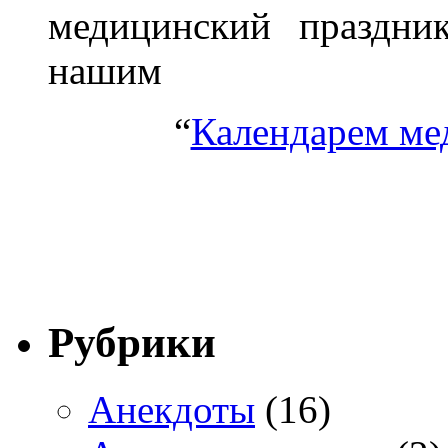
медицинский праздник
нашим
“
Календарем ме
Рубрики
Анекдоты
(16)