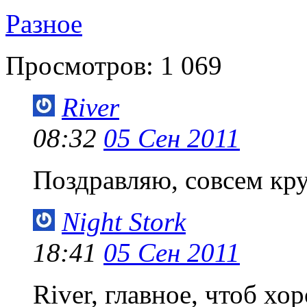
Разное
Просмотров:
1 069
River
08:32
05 Сен 2011
Поздравляю, совсем кру
Night Stork
18:41
05 Сен 2011
River, главное, чтоб хо