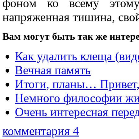
фоном ко всему этому
напряженная тишина, свой
Вам могут быть так же интере
Как удалить клеща (вид
Вечная память
Итоги, планы… Привет,
Немного философии ж
Очень интересная перед
комментария 4