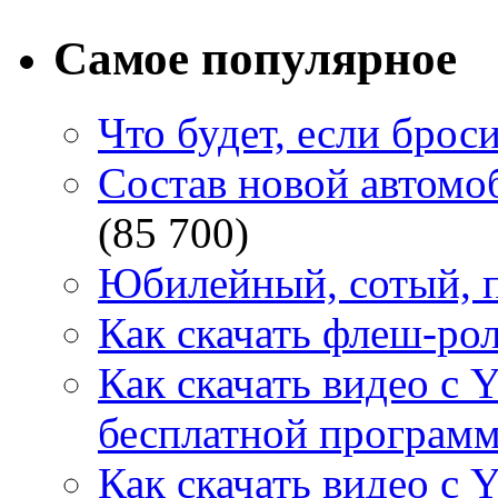
Самое популярное
Что будет, если брос
Состав новой автомоб
(85 700)
Юбилейный, сотый, п
Как скачать флеш-рол
Как скачать видео с 
бесплатной программ
Как скачать видео с 