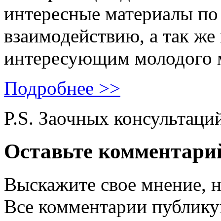
интересные материалы по 
взаимодействию, а так же
интересующим молодого 
Подробнее >>
P.S. Заочных консультаци
Оставьте комментари
Выскажите свое мнение, н
Все комментарии публику