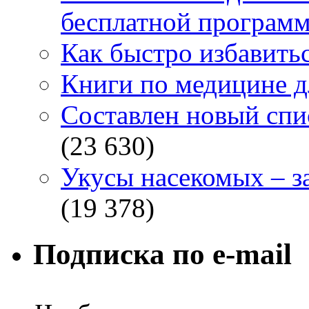
бесплатной программ
Как быстро избавитьс
Книги по медицине дл
Составлен новый спи
(23 630)
Укусы насекомых – з
(19 378)
Подписка по e-mail