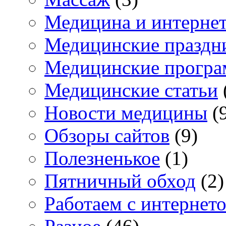
Медицина и интерне
Медицинские праздн
Медицинские прогр
Медицинские статьи
Новости медицины
(
Обзоры сайтов
(9)
Полезненькое
(1)
Пятничный обход
(2)
Работаем с интернет