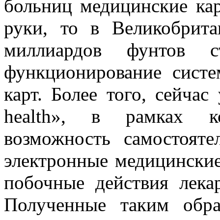
больниц медицинские ка
руки, то в Великобрит
миллиардов фунтов с
функционирование сист
карт. Более того, сейчас
health», в рамках к
возможность самостоят
электронные медицинские
побочные действия лекар
Полученные таким обр