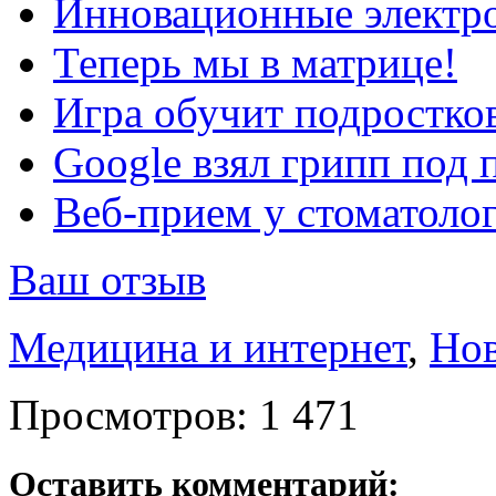
Инновационные электро
Теперь мы в матрице!
Игра обучит подростков
Google взял грипп под 
Веб-прием у стоматолог
Ваш отзыв
Медицина и интернет
,
Но
Просмотров:
1 471
Оставить комментарий: