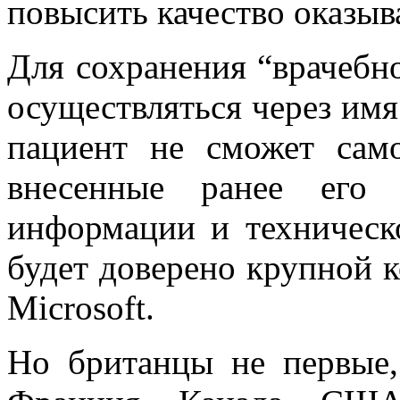
повысить качество оказы
Для сохранения “врачебно
осуществляться через имя
пациент не сможет само
внесенные ранее его 
информации и техническо
будет доверено крупной к
Microsoft.
Но британцы не первые,