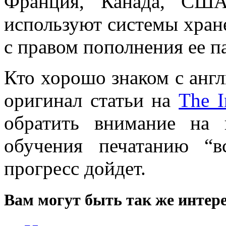
Франция, Канада, США
используют системы хра
с правом пополнения ее п
Кто хорошо знаком с анг
оригинал статьи на
The I
обратить внимание на 
обучения печатанию “
прогресс дойдет.
Вам могут быть так же интере