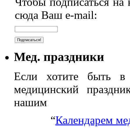
Чтобы подписаться на н
сюда Ваш e-mail:
Мед. праздники
Если хотите быть в 
медицинский праздник
нашим
“
Календарем ме