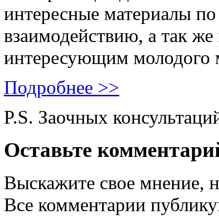
интересные материалы по 
взаимодействию, а так же
интересующим молодого 
Подробнее >>
P.S. Заочных консультаци
Оставьте комментари
Выскажите свое мнение, н
Все комментарии публику