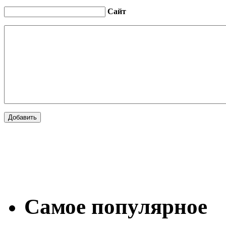
Сайт
Самое популярное