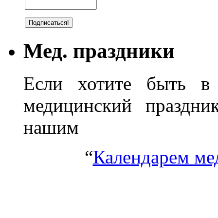
Мед. праздники
Если хотите быть в 
медицинский праздник
нашим
“
Календарем ме