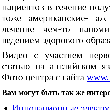
пациентов в течение полу
тоже американские- аж
лечение чем-то напоми
ведением здорового образ
Видео с участием перв
статью на английском 
Фото центра с сайта
www.n
Вам могут быть так же интере
Инновационные электро