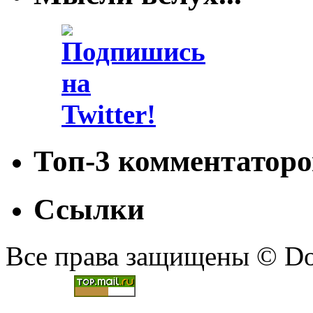
Топ-3 комментаторо
Ссылки
Все права защищены © Doc