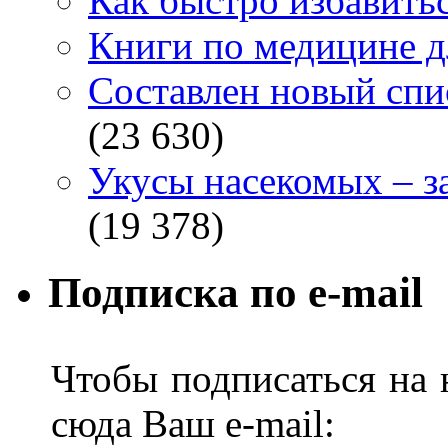
Как быстро избавитьс
Книги по медицине дл
Составлен новый спи
(23 630)
Укусы насекомых – з
(19 378)
Подписка по e-mail
Чтобы подписаться на н
сюда Ваш e-mail: