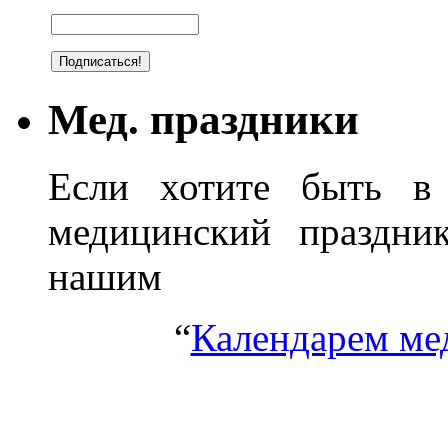
Мед. праздники
Если хотите быть в 
медицинский праздник
нашим
“
Календарем ме