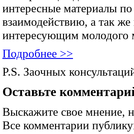
интересные материалы по 
взаимодействию, а так же
интересующим молодого 
Подробнее >>
P.S. Заочных консультаци
Оставьте комментари
Выскажите свое мнение, н
Все комментарии публику