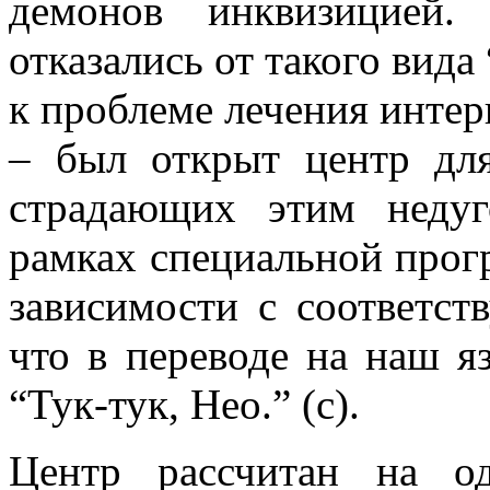
демонов инквизицией
отказались от такого вид
к проблеме лечения интер
– был открыт центр для
страдающих этим недуг
рамках специальной прог
зависимости с соответс
что в переводе на наш яз
“Тук-тук, Нео.” (с).
Центр рассчитан на о