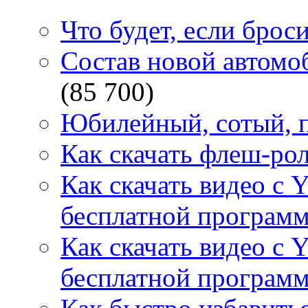
Что будет, если брос
Состав новой автомоб
(85 700)
Юбилейный, сотый, п
Как скачать флеш-рол
Как скачать видео с 
бесплатной программ
Как скачать видео с 
бесплатной программ