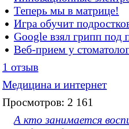
Теперь мы в матрице!
Игра обучит подростков
Google взял грипп под 
Веб-прием у стоматолог
1 отзыв
Медицина и интернет
Просмотров:
2 161
А кто занимается восп