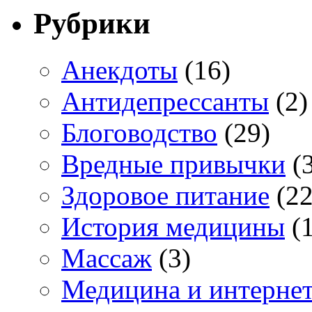
Рубрики
Анекдоты
(16)
Антидепрессанты
(2)
Блоговодство
(29)
Вредные привычки
(3
Здоровое питание
(22
История медицины
(1
Массаж
(3)
Медицина и интерне