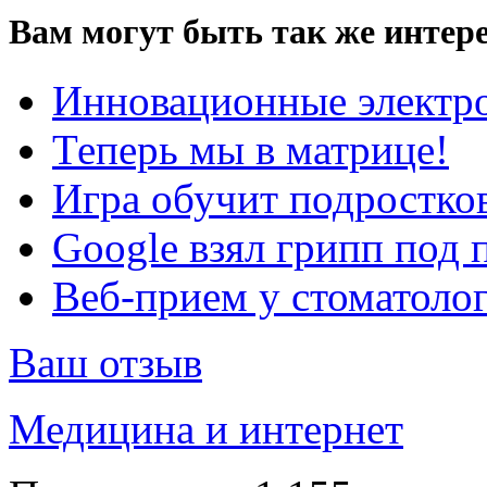
Вам могут быть так же интере
Инновационные электро
Теперь мы в матрице!
Игра обучит подростков
Google взял грипп под 
Веб-прием у стоматолог
Ваш отзыв
Медицина и интернет