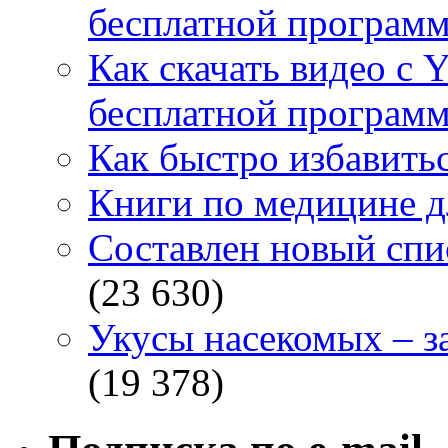
бесплатной программ
Как скачать видео с 
бесплатной программ
Как быстро избавитьс
Книги по медицине дл
Составлен новый спи
(23 630)
Укусы насекомых – з
(19 378)