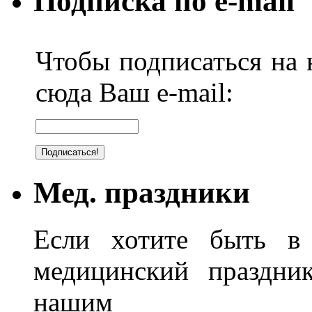
Подписка по e-mail
Чтобы подписаться на н
сюда Ваш e-mail:
Мед. праздники
Если хотите быть в 
медицинский праздник
нашим