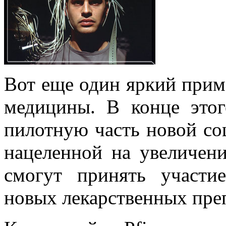
Вот еще один яркий прим
медицины. В конце этог
пилотную часть новой соц
нацеленной на увеличен
смогут принять участи
новых лекарственных преп