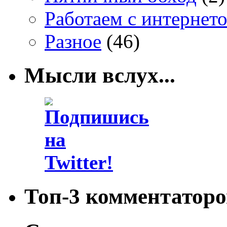
Работаем с интернет
Разное
(46)
Мысли вслух...
Топ-3 комментаторо