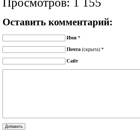
Просмотров:
1 155
Оставить комментарий:
Имя
*
Почта
(скрыта) *
Сайт