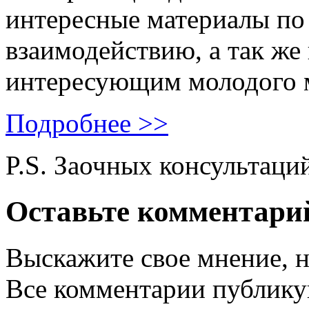
интересные материалы по 
взаимодействию, а так же
интересующим молодого 
Подробнее >>
P.S. Заочных консультаци
Оставьте комментари
Выскажите свое мнение, н
Все комментарии публику