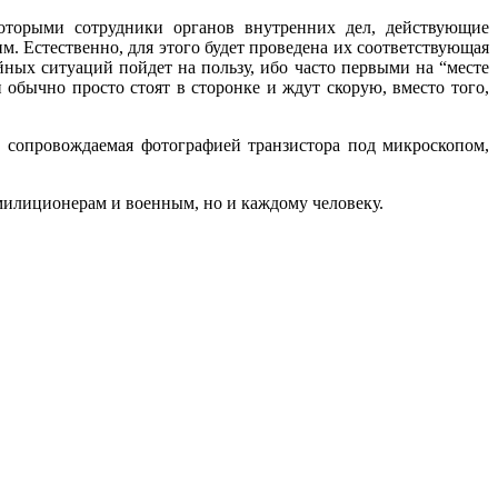
которыми сотрудники органов внутренних дел, действующие
 Естественно, для этого будет проведена их соответствующая
ных ситуаций пойдет на пользу, ибо часто первыми на “месте
обычно просто стоят в сторонке и ждут скорую, вместо того,
, сопровождаемая фотографией транзистора под микроскопом,
, милиционерам и военным, но и каждому человеку.