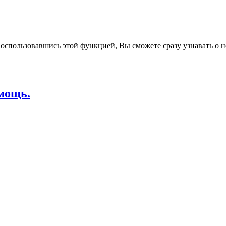
воспользовавшись этой функцией, Вы сможете сразу узнавать о н
мощь.