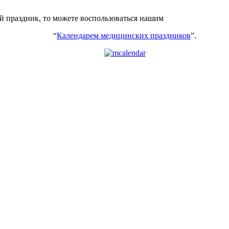
ий праздник, то можете воспользоваться нашим
“
Календарем медицинских праздников
”.