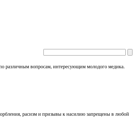
 по различным вопросам, интересующим молодого медика.
скорбления, расизм и призывы к насилию запрещены в любой