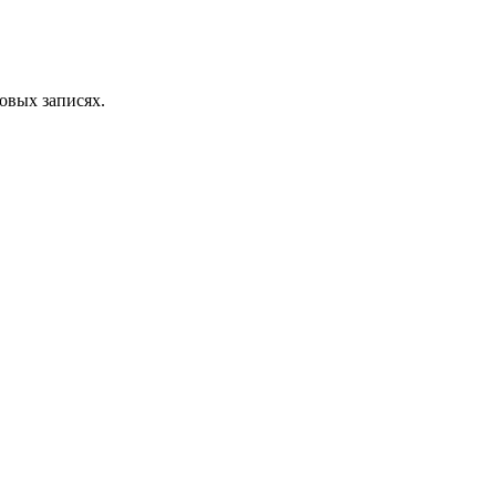
овых записях.