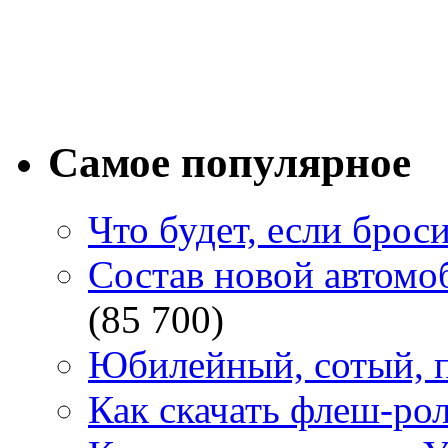
Самое популярное
Что будет, если брос
Состав новой автомоб
(85 700)
Юбилейный, сотый, п
Как скачать флеш-рол