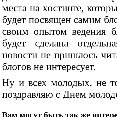
места на хостинге, котор
будет посвящен самим блог
своим опытом ведения бл
будет сделана отдельн
новости не пришлось чит
блогов не интересует.
Ну и всех молодых, не т
поздравляю с Днем молод
Вам могут быть так же интере