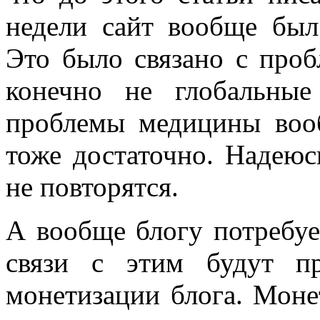
недели сайт вообще был
Это было связано с проб
конечно не глобальны
проблемы медицины воо
тоже достаточно. Надеюс
не повторятся.
А вообще блогу потребуе
связи с этим будут п
монетизации блога. Монет