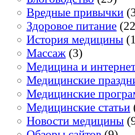
Вредные привычки
(3
Здоровое питание
(22
История медицины
(1
Массаж
(3)
Медицина и интерне
Медицинские праздн
Медицинские прогр
Медицинские статьи
Новости медицины
(
Обзоры сайтов
(9)