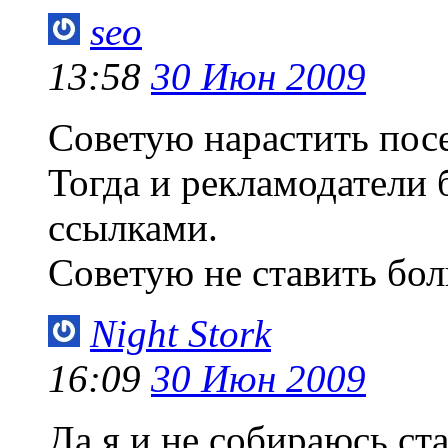
seo
13:58
30 Июн 2009
Советую нарастить пос
Тогда и рекламодатели 
ссылками.
Советую не ставить бол
Night Stork
16:09
30 Июн 2009
Да я и не собираюсь ст