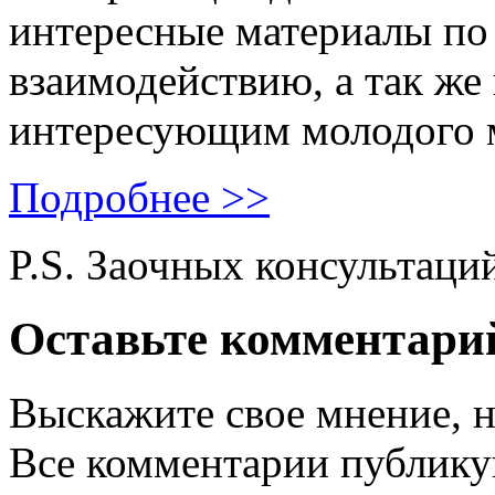
интересные материалы по 
взаимодействию, а так же
интересующим молодого 
Подробнее >>
P.S. Заочных консультаци
Оставьте комментари
Выскажите свое мнение, н
Все комментарии публику