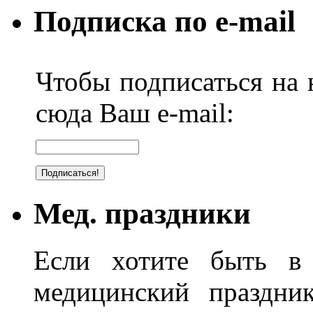
Подписка по e-mail
Чтобы подписаться на н
сюда Ваш e-mail:
Мед. праздники
Если хотите быть в 
медицинский праздник