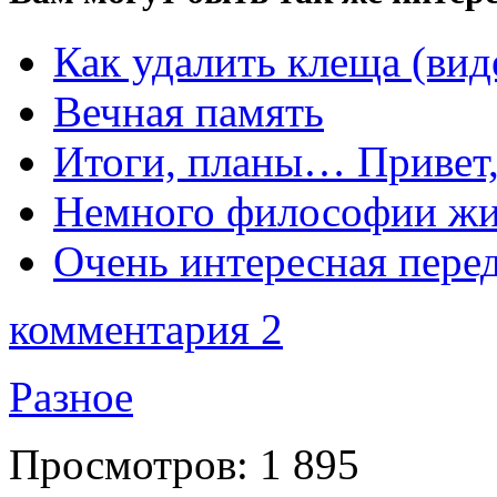
Как удалить клеща (вид
Вечная память
Итоги, планы… Привет,
Немного философии ж
Очень интересная перед
комментария 2
Разное
Просмотров:
1 895