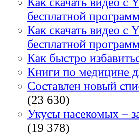
Как скачать видео с 
бесплатной программ
Как скачать видео с 
бесплатной программ
Как быстро избавитьс
Книги по медицине дл
Составлен новый спи
(23 630)
Укусы насекомых – з
(19 378)