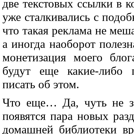
две текстовых ссылки в к
уже сталкивались с подоб
что такая реклама не меш
а иногда наоборот полезн
монетизация моего бло
будут еще какие-либо 
писать об этом.
Что еще… Да, чуть не з
появятся пара новых разд
домашней библиотеки вр