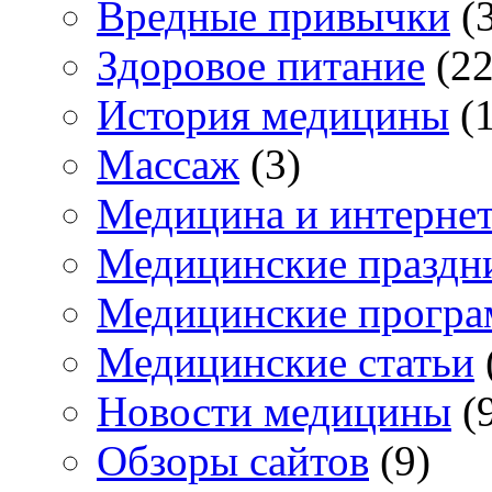
Вредные привычки
(3
Здоровое питание
(22
История медицины
(1
Массаж
(3)
Медицина и интерне
Медицинские праздн
Медицинские прогр
Медицинские статьи
Новости медицины
(
Обзоры сайтов
(9)