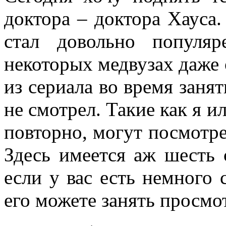
доктора – доктора Хауса
стал довольно популя
некоторых медвузах даже
из сериала во время занят
не смотрел. Такие как я ил
повторно, могут посмотр
Здесь имеется аж шесть с
если у вас есть немного 
его можете занять просмо