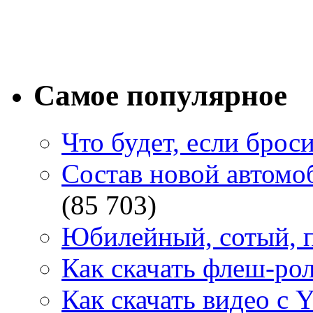
Самое популярное
Что будет, если брос
Состав новой автомоб
(85 703)
Юбилейный, сотый, п
Как скачать флеш-рол
Как скачать видео с 