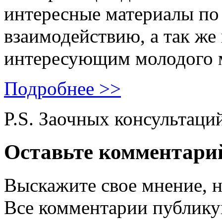
интересные материалы по 
взаимодействию, а так же
интересующим молодого 
Подробнее >>
P.S. Заочных консультаци
Оставьте комментари
Выскажите свое мнение, н
Все комментарии публику