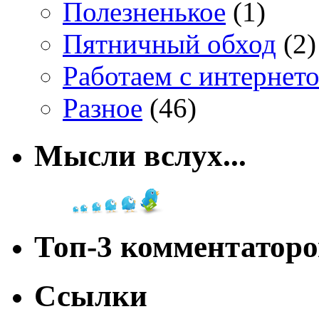
Полезненькое
(1)
Пятничный обход
(2)
Работаем с интернет
Разное
(46)
Мысли вслух...
Топ-3 комментаторо
Ссылки