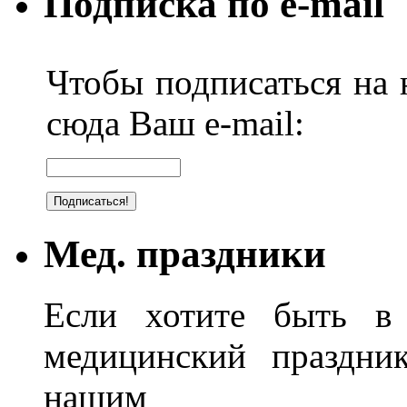
Подписка по e-mail
Чтобы подписаться на н
сюда Ваш e-mail:
Мед. праздники
Если хотите быть в 
медицинский праздник
нашим