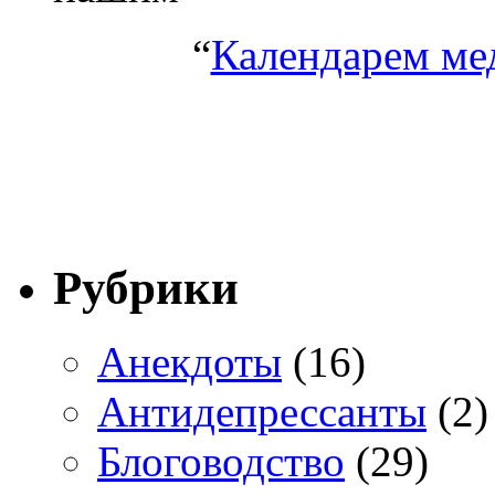
“
Календарем ме
Рубрики
Анекдоты
(16)
Антидепрессанты
(2)
Блоговодство
(29)