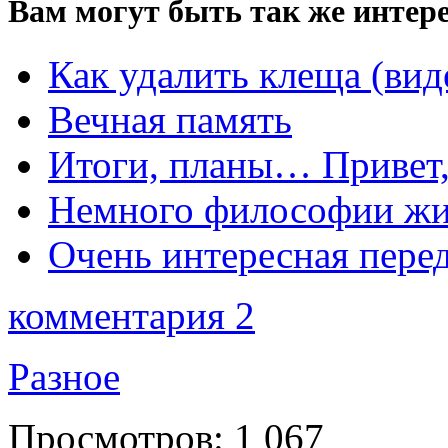
Вам могут быть так же интере
Как удалить клеща (вид
Вечная память
Итоги, планы… Привет,
Немного философии ж
Очень интересная перед
комментария 2
Разное
Просмотров:
1 067