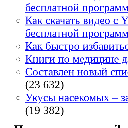
бесплатной программ
Как скачать видео с 
бесплатной программ
Как быстро избавитьс
Книги по медицине дл
Составлен новый спи
(23 632)
Укусы насекомых – з
(19 382)