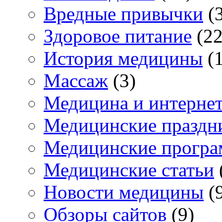
Вредные привычки
(3
Здоровое питание
(22
История медицины
(1
Массаж
(3)
Медицина и интерне
Медицинские праздн
Медицинские прогр
Медицинские статьи
Новости медицины
(
Обзоры сайтов
(9)