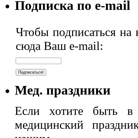
Подписка по e-mail
Чтобы подписаться на н
сюда Ваш e-mail:
Мед. праздники
Если хотите быть в 
медицинский праздник