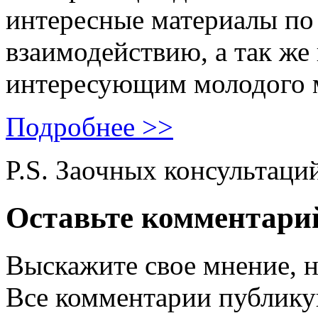
интересные материалы по 
взаимодействию, а так же
интересующим молодого 
Подробнее >>
P.S. Заочных консультаци
Оставьте комментари
Выскажите свое мнение, н
Все комментарии публику