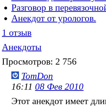
Разговор в перевязочно
Анекдот от урологов.
1 отзыв
Анекдоты
Просмотров:
2 756
TomDon
16:11
08 Фев 2010
Этот анекдот имеет дл