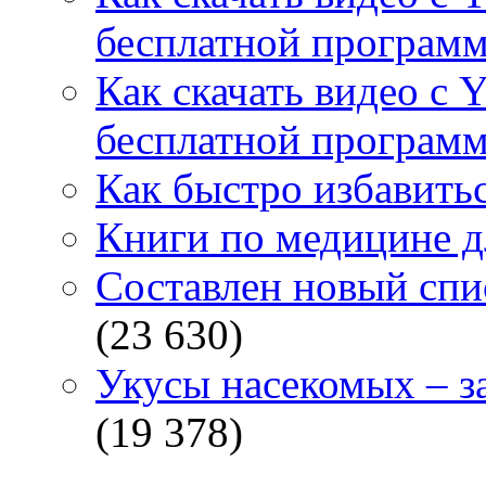
бесплатной программ
Как скачать видео с 
бесплатной программ
Как быстро избавитьс
Книги по медицине дл
Составлен новый спи
(23 630)
Укусы насекомых – з
(19 378)