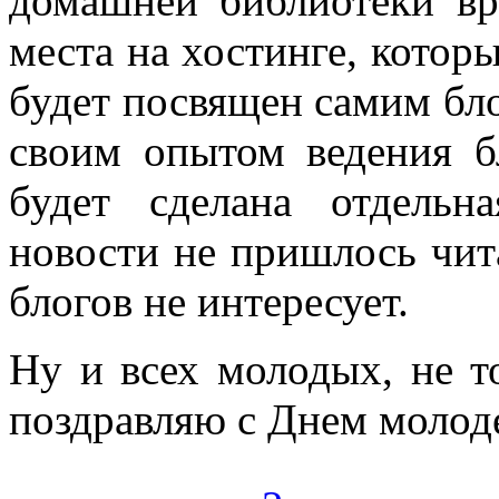
домашней библиотеки вр
места на хостинге, котор
будет посвящен самим блог
своим опытом ведения бл
будет сделана отдельн
новости не пришлось чит
блогов не интересует.
Ну и всех молодых, не т
поздравляю с Днем молод