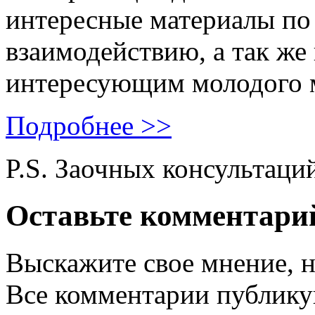
интересные материалы по 
взаимодействию, а так же
интересующим молодого 
Подробнее >>
P.S. Заочных консультаци
Оставьте комментари
Выскажите свое мнение, н
Все комментарии публику