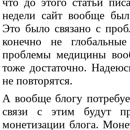
что до этого статьи пис
недели сайт вообще был
Это было связано с проб
конечно не глобальны
проблемы медицины воо
тоже достаточно. Надеюс
не повторятся.
А вообще блогу потребуе
связи с этим будут п
монетизации блога. Монет