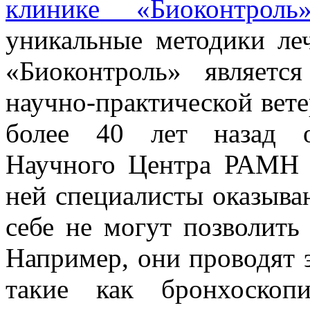
клинике «Биоконтроль
уникальные методики ле
«Биоконтроль» являетс
научно-практической вет
более 40 лет назад о
Научного Центра РАМН 
ней специалисты оказываю
себе не могут позволить
Например, они проводят 
такие как бронхоскоп