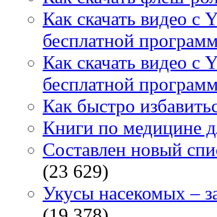
Как скачать видео с 
бесплатной программ
Как скачать видео с 
бесплатной программ
Как быстро избавитьс
Книги по медицине дл
Составлен новый спи
(23 629)
Укусы насекомых – з
(19 378)