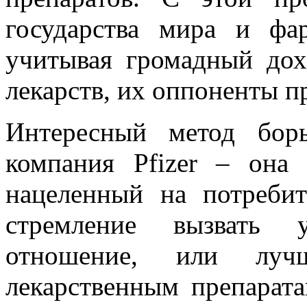
государства мира и фа
учитывая громадный дох
лекарств, их оппоненты пр
Интересный метод бор
компания Pfizer – она
нацеленный на потребит
стремление вызвать у
отношение, или луч
лекарственным препарата