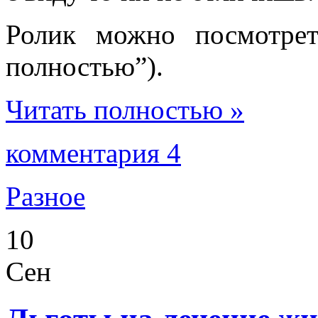
Ролик можно посмотре
полностью”).
Читать полностью »
комментария 4
Разное
10
Сен