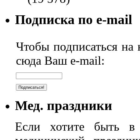
Подписка по e-mail
Чтобы подписаться на н
сюда Ваш e-mail:
Мед. праздники
Если хотите быть в 