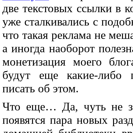
две текстовых ссылки в к
уже сталкивались с подоб
что такая реклама не меш
а иногда наоборот полезн
монетизация моего бло
будут еще какие-либо 
писать об этом.
Что еще… Да, чуть не з
появятся пара новых разд