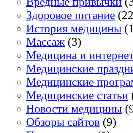
Вредные привычки
(3
Здоровое питание
(22
История медицины
(1
Массаж
(3)
Медицина и интерне
Медицинские праздн
Медицинские прогр
Медицинские статьи
Новости медицины
(
Обзоры сайтов
(9)