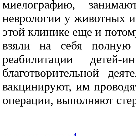
миелографию, занимаю
неврологии у животных и 
этой клинике еще и потом
взяли на себя полную
реабилитации детей-
благотворительной деят
вакцинируют, им проводя
операции, выполняют сте