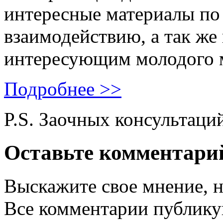
интересные материалы по 
взаимодействию, а так же
интересующим молодого 
Подробнее >>
P.S. Заочных консультаци
Оставьте комментари
Выскажите свое мнение, н
Все комментарии публику