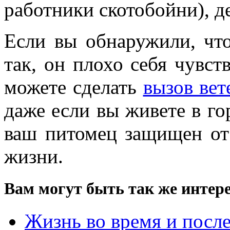
работники скотобойни), д
Если вы обнаружили, чт
так, он плохо себя чувств
можете сделать
вызов вет
даже если вы живете в гор
ваш питомец защищен от 
жизни.
Вам могут быть так же интере
Жизнь во время и посл