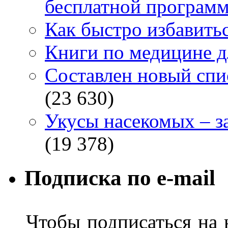
бесплатной программ
Как быстро избавитьс
Книги по медицине дл
Составлен новый спи
(23 630)
Укусы насекомых – з
(19 378)
Подписка по e-mail
Чтобы подписаться на н