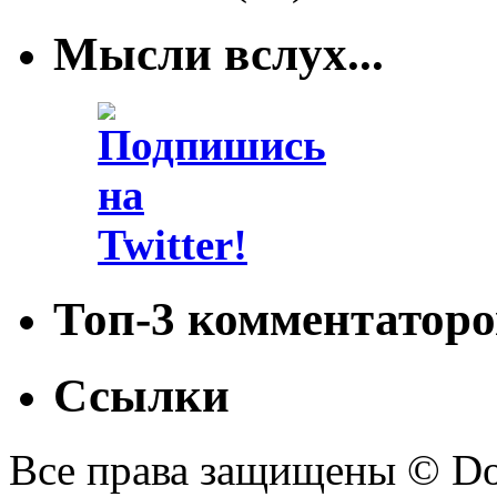
Мысли вслух...
Топ-3 комментаторо
Ссылки
Все права защищены © Doc