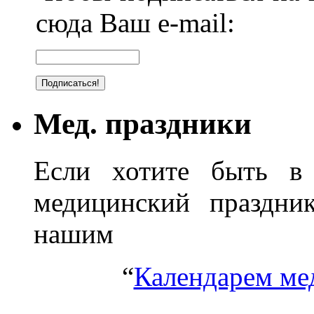
сюда Ваш e-mail:
Мед. праздники
Если хотите быть в 
медицинский праздник
нашим
“
Календарем ме