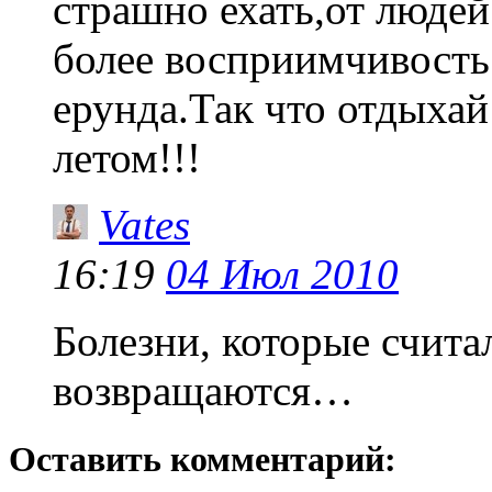
страшно ехать,от люде
более восприимчивость
ерунда.Так что отдыха
летом!!!
Vates
16:19
04 Июл 2010
Болезни, которые счит
возвращаются…
Оставить комментарий: