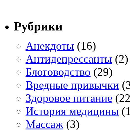
Рубрики
Анекдоты
(16)
Антидепрессанты
(2)
Блоговодство
(29)
Вредные привычки
(3
Здоровое питание
(22
История медицины
(1
Массаж
(3)