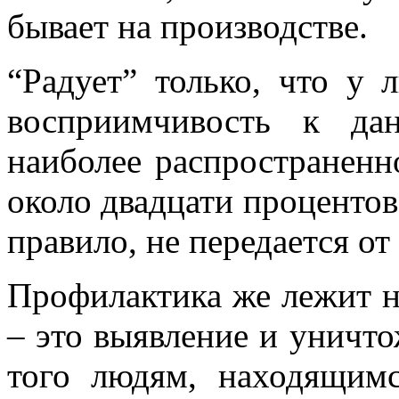
бывает на производстве.
“Радует” только, что у 
восприимчивость к да
наиболее распространенн
около двадцати процентов,
правило, не передается от
Профилактика же лежит н
– это выявление и уничт
того людям, находящимс