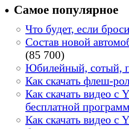
Самое популярное
Что будет, если брос
Состав новой автомоб
(85 700)
Юбилейный, сотый, п
Как скачать флеш-рол
Как скачать видео с 
бесплатной программ
Как скачать видео с 