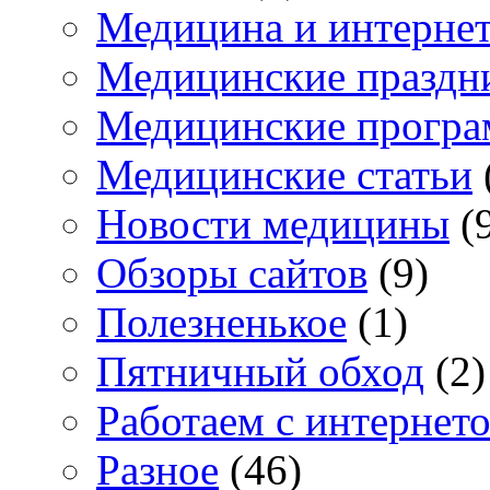
Медицина и интерне
Медицинские праздн
Медицинские прогр
Медицинские статьи
Новости медицины
(
Обзоры сайтов
(9)
Полезненькое
(1)
Пятничный обход
(2)
Работаем с интернет
Разное
(46)