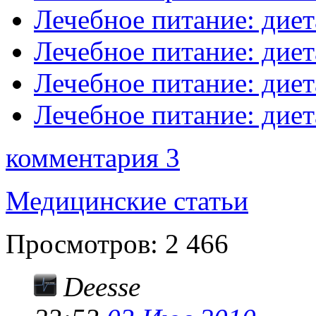
Лечебное питание: диет
Лечебное питание: диет
Лечебное питание: диет
Лечебное питание: диет
комментария 3
Медицинские статьи
Просмотров:
2 466
Deesse