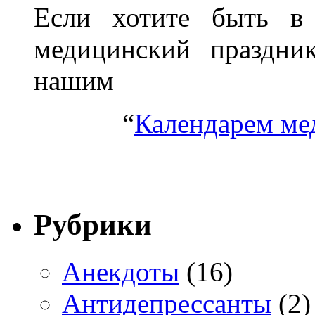
Если хотите быть в 
медицинский праздник
нашим
“
Календарем ме
Рубрики
Анекдоты
(16)
Антидепрессанты
(2)