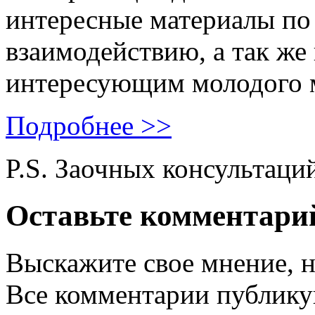
интересные материалы по 
взаимодействию, а так же
интересующим молодого 
Подробнее >>
P.S. Заочных консультаци
Оставьте комментари
Выскажите свое мнение, н
Все комментарии публику