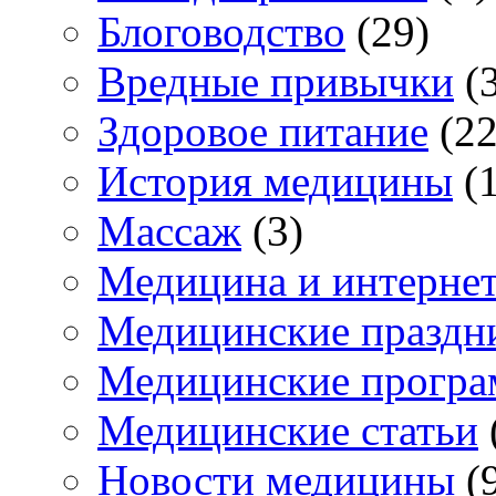
Блоговодство
(29)
Вредные привычки
(3
Здоровое питание
(22
История медицины
(1
Массаж
(3)
Медицина и интерне
Медицинские праздн
Медицинские прогр
Медицинские статьи
Новости медицины
(