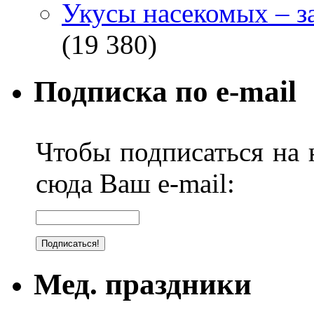
Укусы насекомых – з
(19 380)
Подписка по e-mail
Чтобы подписаться на н
сюда Ваш e-mail:
Мед. праздники