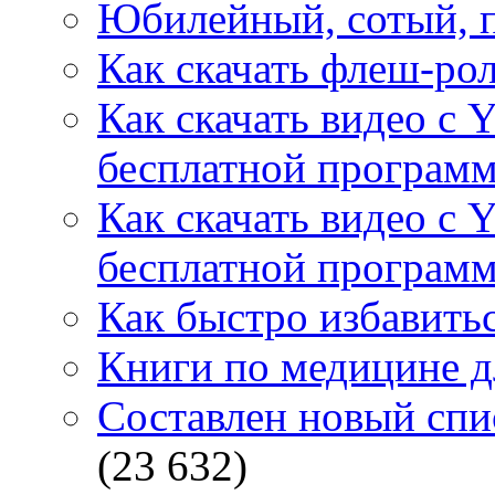
Юбилейный, сотый, п
Как скачать флеш-рол
Как скачать видео с 
бесплатной программ
Как скачать видео с 
бесплатной программ
Как быстро избавитьс
Книги по медицине дл
Составлен новый спи
(23 632)