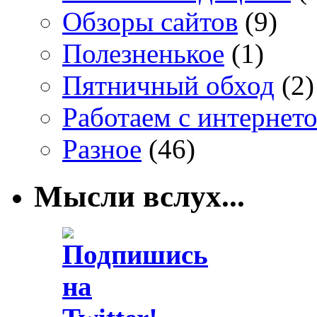
Обзоры сайтов
(9)
Полезненькое
(1)
Пятничный обход
(2)
Работаем с интернет
Разное
(46)
Мысли вслух...