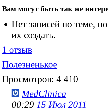
Вам могут быть так же интере
Нет записей по теме, 
их создать.
1 отзыв
Полезненькое
Просмотров:
4 410
MedClinica
00:29
15 Июл 2011