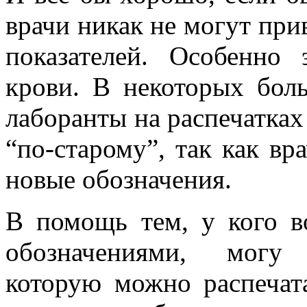
врачи никак не могут пр
показателей. Особенно 
крови. В некоторых бол
лаборанты на распечатках
“по-старому”, так как вр
новые обозначения.
В помощь тем, у кого 
обозначениями, могу 
которую можно распечата