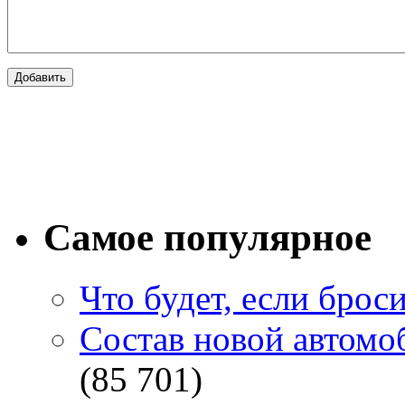
Самое популярное
Что будет, если брос
Состав новой автомоб
(85 701)